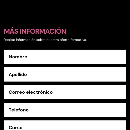
MÁS INFORMACIÓN
Recibe información sobre nuestra oferta formativa.