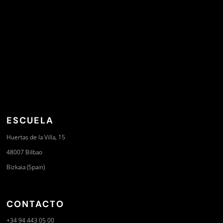
ESCUELA
Huertas de la Villa, 15
48007 Bilbao
Bizkaia (Spain)
CONTACTO
+34 94 443 05 00