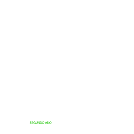
SEGUNDO AÑO