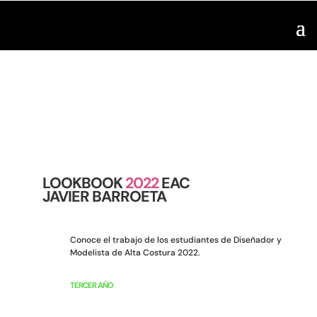
LOOKBOOK
2022
EAC
JAVIER BARROETA
Conoce el trabajo de los estudiantes de Diseñador y
Modelista de Alta Costura 2022.
TERCER AÑO