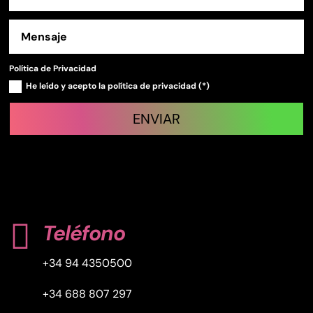
Política de Privacidad
He leído y acepto la política de privacidad (*)
ENVIAR

Teléfono
+34 94 4350500
+34 688 807 297