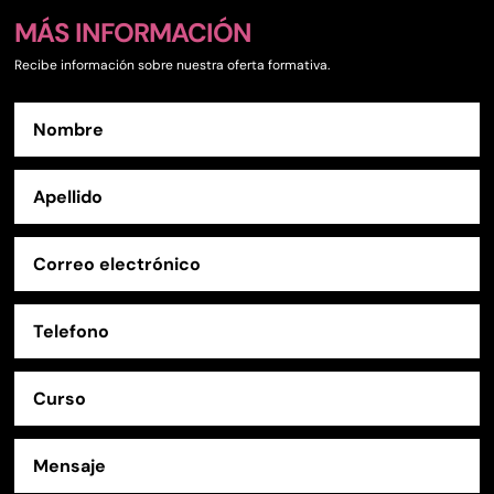
MÁS INFORMACIÓN
Recibe información sobre nuestra oferta formativa.