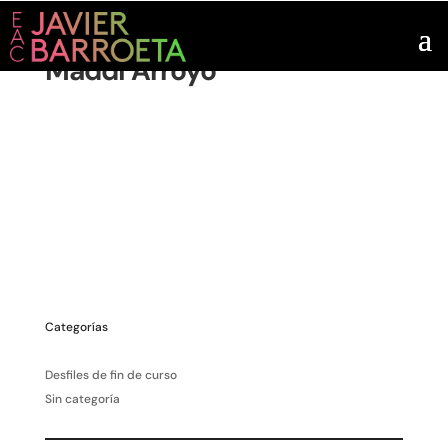
Maddi Arroyo
Categorías
Desfiles de fin de curso
Sin categoría