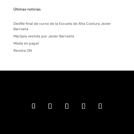
Últimas noticias
Desfile final de curso de la Escuela de Alta Costura Javier
Barroeta
Marijaia vestida por Javier Barroeta
Moda en papel
Revista ON