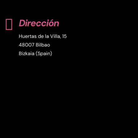

Dirección
Huertas de la Villa, 15
48007 Bilbao
Bizkaia (Spain)