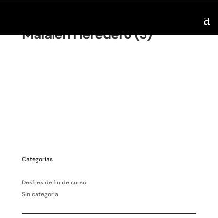
Maialen Heredero (3)
Categorías
Desfiles de fin de curso
Sin categoría