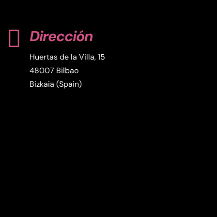

Dirección
Huertas de la Villa, 15
48007 Bilbao
Bizkaia (Spain)