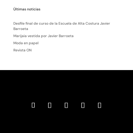
Últimas noticias
Desfile final de curso de la Escuela de Alta Costura Javier
Barroeta
Marijaia vestida por Javier Barroeta
Moda en papel
Revista ON