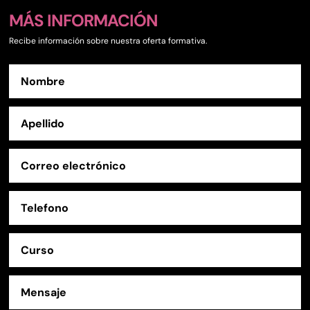
MÁS INFORMACIÓN
Recibe información sobre nuestra oferta formativa.