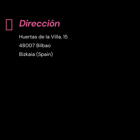

Dirección
Huertas de la Villa, 15
48007 Bilbao
Bizkaia (Spain)