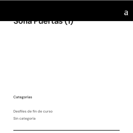
Sofía Puertas (1)
Categorías
Desfiles de fin de curso
Sin categoría