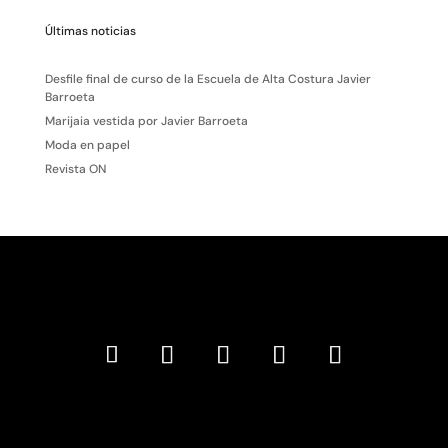
Últimas noticias
Desfile final de curso de la Escuela de Alta Costura Javier
Barroeta
Marijaia vestida por Javier Barroeta
Moda en papel
Revista ON