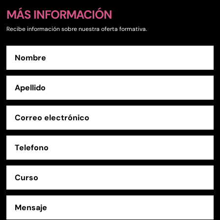
MÁS INFORMACIÓN
Recibe información sobre nuestra oferta formativa.